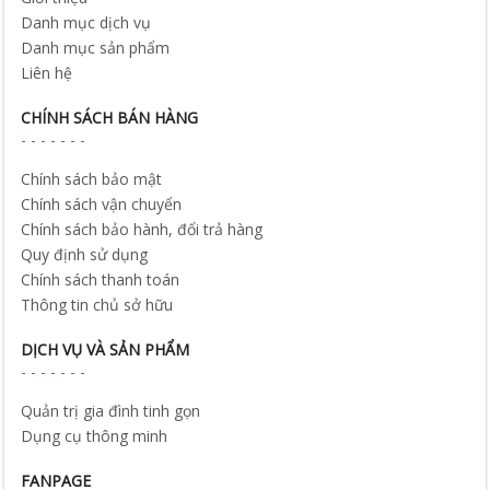
Danh mục dịch vụ
Danh mục sản phẩm
Liên hệ
CHÍNH SÁCH BÁN HÀNG
Chính sách bảo mật
Chính sách vận chuyển
Chính sách bảo hành, đổi trả hàng
Quy định sử dụng
Chính sách thanh toán
Thông tin chủ sở hữu
DỊCH VỤ VÀ SẢN PHẨM
Quản trị gia đình tinh gọn
Dụng cụ thông minh
FANPAGE