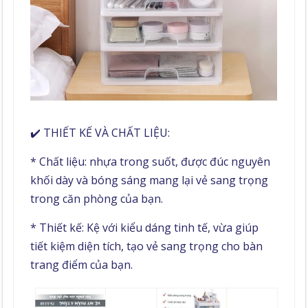
✔️ THIẾT KẾ VÀ CHẤT LIỆU:
* Chất liệu: nhựa trong suốt, được đúc nguyên
khối dày và bóng sáng mang lại vẻ sang trọng
trong căn phòng của bạn.
* Thiết kế: Kệ với kiểu dáng tinh tế, vừa giúp
tiết kiệm diện tích, tạo vẻ sang trọng cho bàn
trang điểm của bạn.