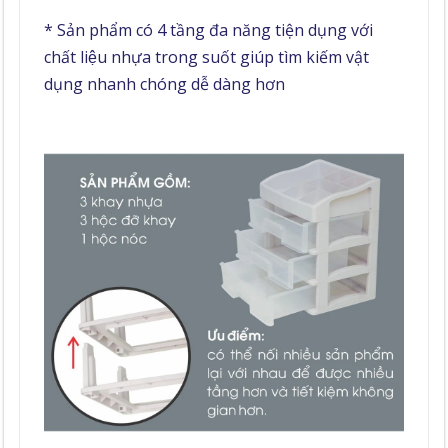
* Sản phẩm có 4 tầng đa năng tiện dụng với
chất liệu nhựa trong suốt giúp tìm kiếm vật
dụng nhanh chóng dễ dàng hơn