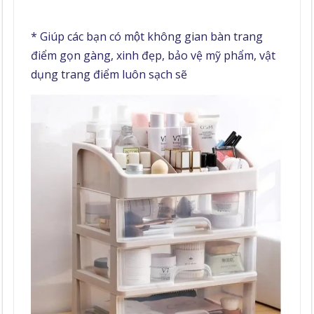
* Giúp các bạn có một không gian bàn trang
điểm gọn gàng, xinh đẹp, bảo vệ mỹ phẩm, vật
dụng trang điểm luôn sạch sẽ