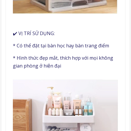
✔️ VỊ TRÍ SỬ DỤNG:
* Có thể đặt tại bàn học hay bàn trang điểm
* Hình thức đẹp mắt, thích hợp với mọi không
gian phòng ở hiện đại