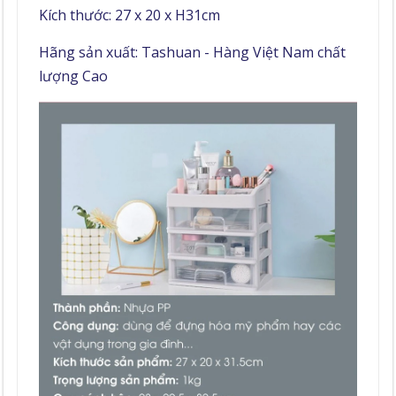
Kích thước: 27 x 20 x H31cm
Hãng sản xuất: Tashuan - Hàng Việt Nam chất
lượng Cao