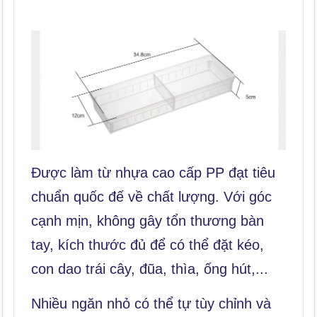
Được làm từ nhựa cao cấp PP đạt tiêu
chuẩn quốc đế về chất lượng. Với góc
cạnh mịn, không gây tổn thương bàn
tay, kích thước đủ để có thể đặt kéo,
con dao trái cây, đũa, thìa, ống hút,...
Nhiều ngăn nhỏ có thể tự tùy chỉnh và