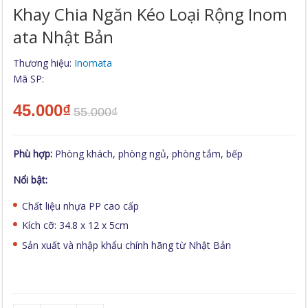
Khay Chia Ngăn Kéo Loại Rộng Inom
Ata Nhật Bản
Thương hiệu:
Inomata
Mã SP:
45.000₫
55.000₫
Phù hợp:
Phòng khách, phòng ngủ, phòng tắm, bếp
Nổi bật:
Chất liệu nhựa PP cao cấp
Kích cỡ: 34.8 x 12 x 5cm
Sản xuất và nhập khẩu chính hãng từ Nhật Bản