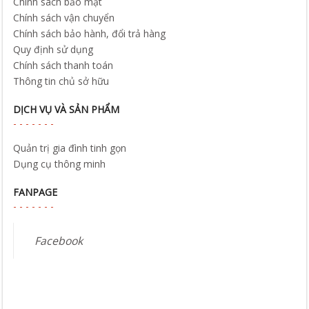
Chính sách bảo mật
Chính sách vận chuyển
Chính sách bảo hành, đổi trả hàng
Quy định sử dụng
Chính sách thanh toán
Thông tin chủ sở hữu
DỊCH VỤ VÀ SẢN PHẨM
Quản trị gia đình tinh gọn
Dụng cụ thông minh
FANPAGE
Facebook