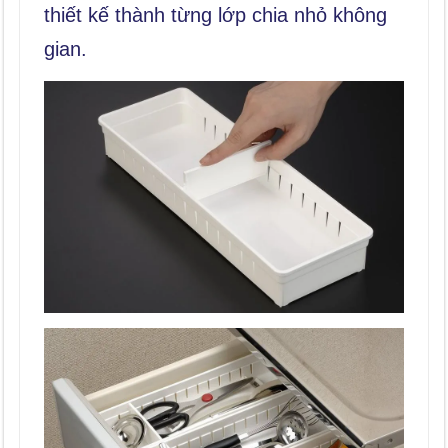
thiết kế thành từng lớp chia nhỏ không
gian.