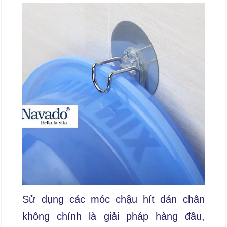
Sử dụng các móc chậu hít dán chân
không chính là giải pháp hàng đầu,