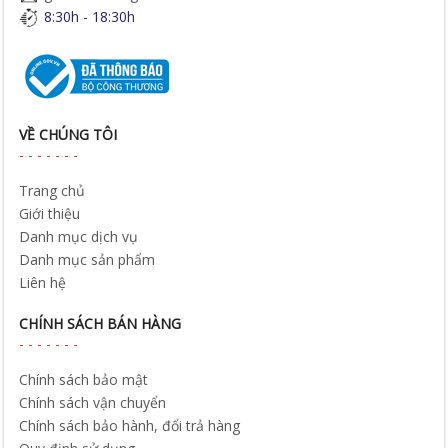
8:30h - 18:30h
VỀ CHÚNG TÔI
Trang chủ
Giới thiệu
Danh mục dịch vụ
Danh mục sản phẩm
Liên hệ
CHÍNH SÁCH BÁN HÀNG
Chính sách bảo mật
Chính sách vận chuyển
Chính sách bảo hành, đổi trả hàng