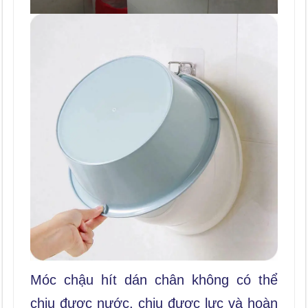
Móc chậu hít dán chân không có thể
chịu được nước, chịu được lực và hoàn