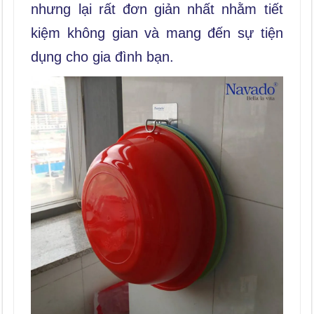
nhưng lại rất đơn giản nhất nhằm tiết
kiệm không gian và mang đến sự tiện
dụng cho gia đình bạn.