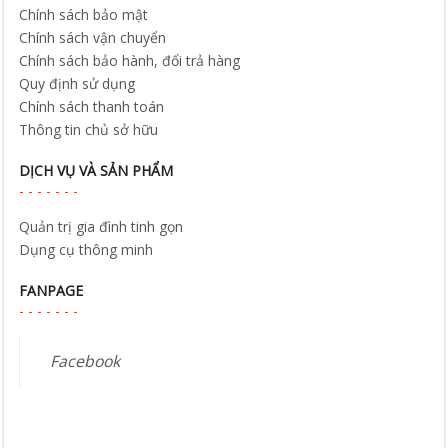
Chính sách bảo mật
Chính sách vận chuyển
Chính sách bảo hành, đổi trả hàng
Quy định sử dụng
Chính sách thanh toán
Thông tin chủ sở hữu
DỊCH VỤ VÀ SẢN PHẨM
Quản trị gia đình tinh gọn
Dụng cụ thông minh
FANPAGE
Facebook