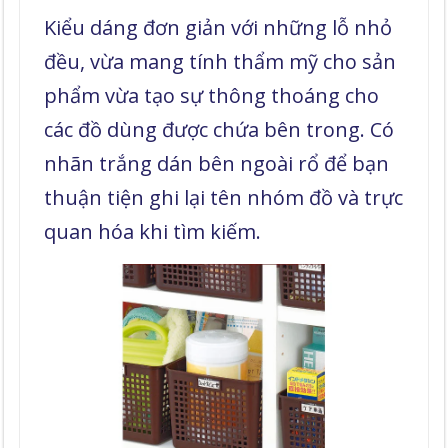
Kiểu dáng đơn giản với những lỗ nhỏ
đều, vừa mang tính thẩm mỹ cho sản
phẩm vừa tạo sự thông thoáng cho
các đồ dùng được chứa bên trong. Có
nhãn trắng dán bên ngoài rổ để bạn
thuận tiện ghi lại tên nhóm đồ và trực
quan hóa khi tìm kiếm.