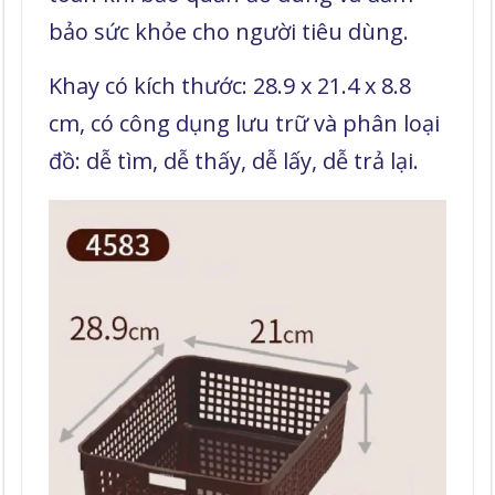
bảo sức khỏe cho người tiêu dùng.
Khay có kích thước: 28.9 x 21.4 x 8.8
cm, có công dụng lưu trữ và phân loại
đồ: dễ tìm, dễ thấy, dễ lấy, dễ trả lại.