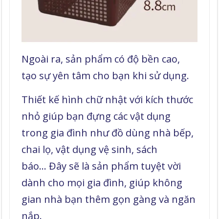
Ngoài ra, sản phẩm có độ bền cao,
tạo sự yên tâm cho bạn khi sử dụng.
Thiết kế hình chữ nhật với kích thước
nhỏ giúp bạn đựng các vật dụng
trong gia đình như đồ dùng nhà bếp,
chai lọ, vật dụng vệ sinh, sách
báo... Đây sẽ là sản phẩm tuyệt vời
dành cho mọi gia đình, giúp không
gian nhà bạn thêm gọn gàng và ngăn
nắp.