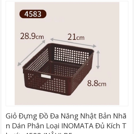
Giỏ Đựng Đồ Đa Năng Nhật Bản Nhã
N Dán Phân Loại INOMATA Đủ Kích T